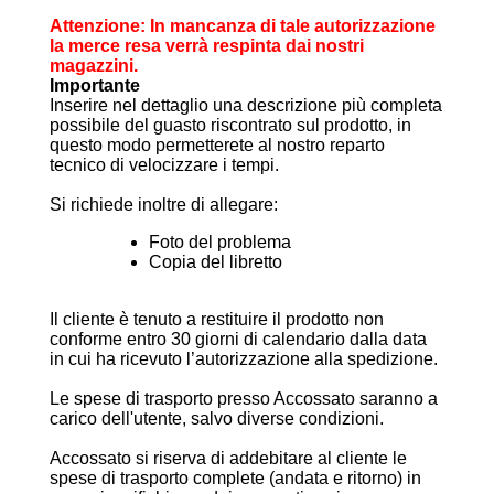
Attenzione: In mancanza di tale autorizzazione
la merce resa verrà respinta dai nostri
magazzini.
Importante
Inserire nel dettaglio una descrizione più completa
possibile del guasto riscontrato sul prodotto, in
questo modo permetterete al nostro reparto
tecnico di velocizzare i tempi.
Si richiede inoltre di allegare:
Foto del problema
Copia del libretto
Il cliente è tenuto a restituire il prodotto non
conforme entro 30 giorni di calendario dalla data
in cui ha ricevuto l’autorizzazione alla spedizione.
Le spese di trasporto presso Accossato saranno a
carico dell'utente, salvo diverse condizioni.
Accossato si riserva di addebitare al cliente le
spese di trasporto complete (andata e ritorno) in