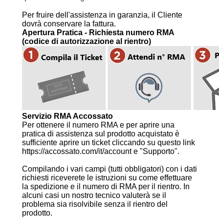
Per fruire dell'assistenza in garanzia, il Cliente
dovrà conservare la fattura.
Apertura Pratica - Richiesta numero RMA
(codice di autorizzazione al rientro)
Servizio RMA Accossato
Per ottenere il numero RMA e per aprire una
pratica di assistenza sul prodotto acquistato è
sufficiente aprire un ticket cliccando su questo link
https://accossato.com/it/account e "Supporto".
Compilando i vari campi (tutti obbligatori) con i dati
richiesti riceverete le istruzioni su come effettuare
la spedizione e il numero di RMA per il rientro. In
alcuni casi un nostro tecnico valuterà se il
problema sia risolvibile senza il rientro del
prodotto.