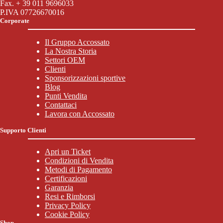
Fax. + 39 011 9696033
P.IVA 07726670016
Corporate
Il Gruppo Accossato
La Nostra Storia
Settori OEM
Clienti
Sponsorizzazioni sportive
Blog
Punti Vendita
Contattaci
Lavora con Accossato
Supporto Clienti
Apri un Ticket
Condizioni di Vendita
Metodi di Pagamento
Certificazioni
Garanzia
Resi e Rimborsi
Privacy Policy
Cookie Policy
Shop