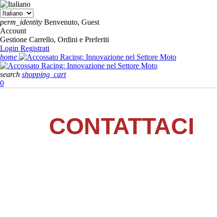
perm_identity
Benvenuto, Guest
Account
Gestione Carrello, Ordini e Preferiti
Login
Registrati
home
search
shopping_cart
0
CONTATTACI