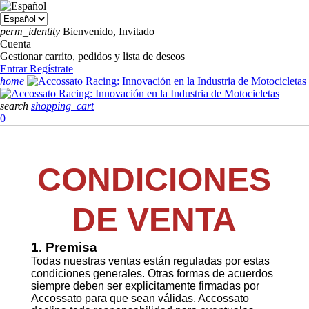
perm_identity
Bienvenido, Invitado
Cuenta
Gestionar carrito, pedidos y lista de deseos
Entrar
Regístrate
home
search
shopping_cart
0
CONDICIONES
DE VENTA
1. Premisa
Todas nuestras ventas están reguladas por estas
condiciones generales. Otras formas de acuerdos
siempre deben ser explicitamente firmadas por
Accossato para que sean válidas. Accossato