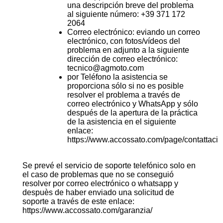
una descripción breve del problema
al siguiente número: +39 371 172
2064
Correo electrónico: eviando un correo
electrónico, con fotos/vídeos del
problema en adjunto a la siguiente
dirección de correo electrónico:
tecnico@agmoto.com
por Teléfono la asistencia se
proporciona sólo si no es posible
resolver el problema a través de
correo electrónico y WhatsApp y sólo
después de la apertura de la práctica
de la asistencia en el siguiente
enlace:
https://www.accossato.com/page/contattaci
Se prevé el servicio de soporte telefónico solo en
el caso de problemas que no se conseguió
resolver por correo electrónico o whatsapp y
despuès de haber enviado una solicitud de
soporte a través de este enlace:
https://www.accossato.com/garanzia/