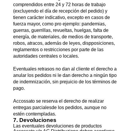
comprendidos entre 24 y 72 horas de trabajo
(excluyendo el día de recepción del pedido) y
tienen carácter indicativo, excepto en casos de
fuerza mayor, como pro ejemplo: pandemias,
guerras, guerrillas, revueltas, huelgas, falta de
energía, de materiales, de medios de transporte,
robos, atracos, además de leyes, dispposiciones,
reglamentos o restricciones por parte de las
autoridades centrales o locales.
Eventuales retrasos no dan al cliente el derecho a
anular los pedidos ni le dan derecho a ningún tipo
de indemnización, sin prejuicio de los términos de
pago.
Accossato se reserva el derecho de realizar
entregas parcialesde los pedidos, aunque no
estén contempladas.
7. Devoluciones
Las eventuales devoluciones de productos