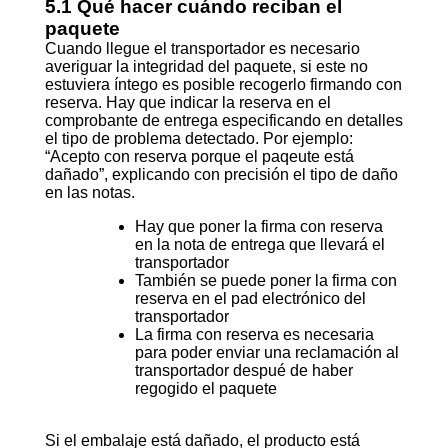
5.1 Qué hacer cuándo reciban el
paquete
Cuando llegue el transportador es necesario
averiguar la integridad del paquete, si este no
estuviera íntego es posible recogerlo firmando con
reserva. Hay que indicar la reserva en el
comprobante de entrega especificando en detalles
el tipo de problema detectado. Por ejemplo:
“Acepto con reserva porque el paqeute está
dañado”, explicando con precisión el tipo de daño
en las notas.
Hay que poner la firma con reserva
en la nota de entrega que llevará el
transportador
También se puede poner la firma con
reserva en el pad electrónico del
transportador
La firma con reserva es necesaria
para poder enviar una reclamación al
transportador despué de haber
regogido el paquete
Si el embalaje está dañado, el producto está