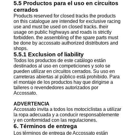
5.5 Productos para el uso en circuitos
cerrados
Products reserved for closed tracks the products
on this catalogue are intended for exclusive racing
use and must be used on closed tracks. their
usage on public highways and roads is strictly
forbidden. the assembling of the spare parts must
be done by accossato authorized distributors and
shops.
5.5.1 Exclusion of liability
Todos los productos de este catálogo están
destinados al uso en competiciones y solo se
pueden utilizar en circuitos cerrados. Su uso en
carreteras abiertas al público está prohibido. Para
el montaje de los productos hay que dirigirse a
talleres o revendedores autorizados por
Accossato.
ADVERTENCIA
Accossato invita a todos los motociclistas a utilizar
la ropa adecuada y a conducir responsablemente
y en conformidad con las regulaciones.
6. Términos de entrega
Los términos de entrega de Accossato están