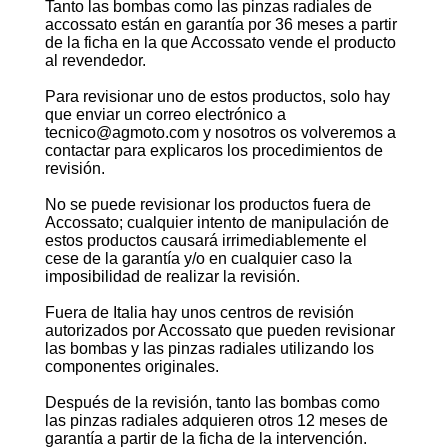
Tanto las bombas como las pinzas radiales de
accossato están en garantía por 36 meses a partir
de la ficha en la que Accossato vende el producto
al revendedor.
Para revisionar uno de estos productos, solo hay
que enviar un correo electrónico a
tecnico@agmoto.com y nosotros os volveremos a
contactar para explicaros los procedimientos de
revisión.
No se puede revisionar los productos fuera de
Accossato; cualquier intento de manipulación de
estos productos causará irrimediablemente el
cese de la garantía y/o en cualquier caso la
imposibilidad de realizar la revisión.
Fuera de Italia hay unos centros de revisión
autorizados por Accossato que pueden revisionar
las bombas y las pinzas radiales utilizando los
componentes originales.
Después de la revisión, tanto las bombas como
las pinzas radiales adquieren otros 12 meses de
garantía a partir de la ficha de la intervención.