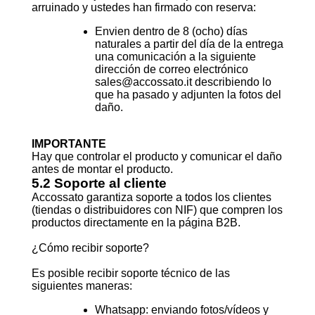
arruinado y ustedes han firmado con reserva:
Envien dentro de 8 (ocho) días
naturales a partir del día de la entrega
una comunicación a la siguiente
dirección de correo electrónico
sales@accossato.it describiendo lo
que ha pasado y adjunten la fotos del
daño.
IMPORTANTE
Hay que controlar el producto y comunicar el daño
antes de montar el producto.
5.2 Soporte al cliente
Accossato garantiza soporte a todos los clientes
(tiendas o distribuidores con NIF) que compren los
productos directamente en la página B2B.
¿Cómo recibir soporte?
Es posible recibir soporte técnico de las
siguientes maneras:
Whatsapp: enviando fotos/vídeos y