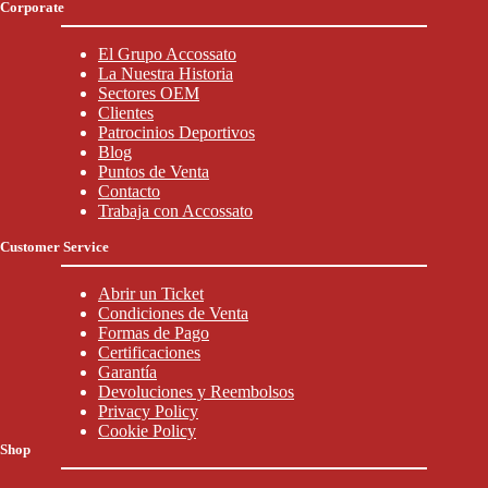
Corporate
El Grupo Accossato
La Nuestra Historia
Sectores OEM
Clientes
Patrocinios Deportivos
Blog
Puntos de Venta
Contacto
Trabaja con Accossato
Customer Service
Abrir un Ticket
Condiciones de Venta
Formas de Pago
Certificaciones
Garantía
Devoluciones y Reembolsos
Privacy Policy
Cookie Policy
Shop