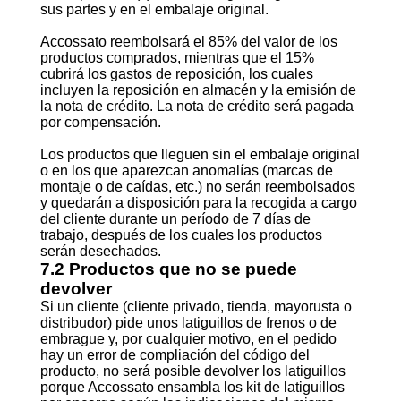
sus partes y en el embalaje original.
Accossato reembolsará el 85% del valor de los
productos comprados, mientras que el 15%
cubrirá los gastos de reposición, los cuales
incluyen la reposición en almacén y la emisión de
la nota de crédito. La nota de crédito será pagada
por compensación.
Los productos que lleguen sin el embalaje original
o en los que aparezcan anomalías (marcas de
montaje o de caídas, etc.) no serán reembolsados
y quedarán a disposición para la recogida a cargo
del cliente durante un período de 7 días de
trabajo, después de los cuales los productos
serán desechados.
7.2 Productos que no se puede
devolver
Si un cliente (cliente privado, tienda, mayorusta o
distribudor) pide unos latiguillos de frenos o de
embrague y, por cualquier motivo, en el pedido
hay un error de compliación del código del
producto, no será posible devolver los latiguillos
porque Accossato ensambla los kit de latiguillos